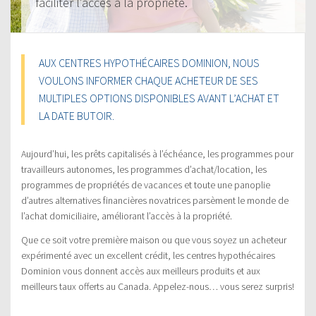
faciliter l’accès à la propriété.
AUX CENTRES HYPOTHÉCAIRES DOMINION, NOUS
VOULONS INFORMER CHAQUE ACHETEUR DE SES
MULTIPLES OPTIONS DISPONIBLES AVANT L’ACHAT ET
LA DATE BUTOIR.
Aujourd’hui, les prêts capitalisés à l’échéance, les programmes pour
travailleurs autonomes, les programmes d’achat/location, les
programmes de propriétés de vacances et toute une panoplie
d’autres alternatives financières novatrices parsèment le monde de
l’achat domiciliaire, améliorant l’accès à la propriété.
Que ce soit votre première maison ou que vous soyez un acheteur
expérimenté avec un excellent crédit, les centres hypothécaires
Dominion vous donnent accès aux meilleurs produits et aux
meilleurs taux offerts au Canada. Appelez-nous… vous serez surpris!