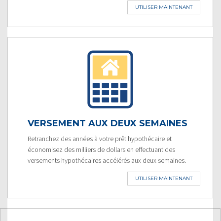
UTILISER MAINTENANT
VERSEMENT AUX DEUX SEMAINES
Retranchez des années à votre prêt hypothécaire et
économisez des milliers de dollars en effectuant des
versements hypothécaires accélérés aux deux semaines.
UTILISER MAINTENANT