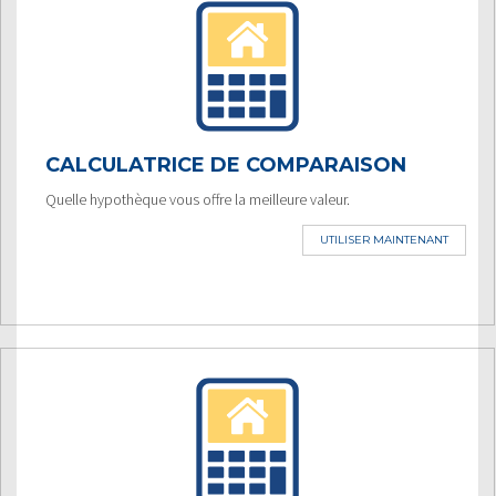
CALCULATRICE DE COMPARAISON
Quelle hypothèque vous offre la meilleure valeur.
UTILISER MAINTENANT