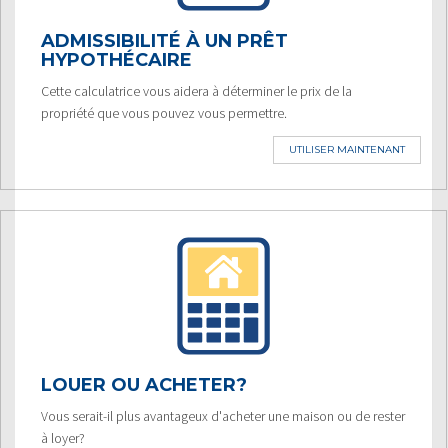
ADMISSIBILITÉ À UN PRÊT
HYPOTHÉCAIRE
Cette calculatrice vous aidera à déterminer le prix de la
propriété que vous pouvez vous permettre.
UTILISER MAINTENANT
LOUER OU ACHETER?
Vous serait-il plus avantageux d'acheter une maison ou de rester
à loyer?