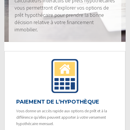
calculateurs interactifs de prêts hypothécaires
vous permettront d’explorer vos options de
prêt hypothécaire pour prendre la bonne
décision relative à votre financement
immobilier.
PAIEMENT DE L’HYPOTHÈQUE
Vous donne un accès rapide aux options de prêt et à la
différence qu’elles peuvent apporter à votre versement
hypothécaire mensuel.